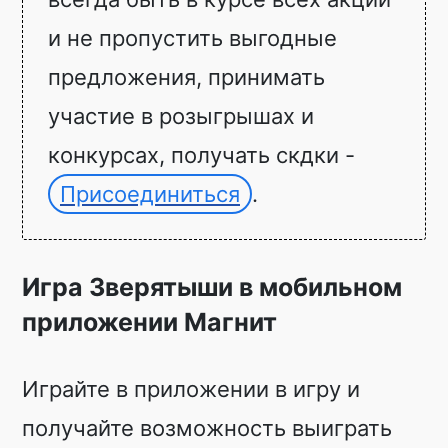
и не пропустить выгодные
предложения, принимать
участие в розыгрышах и
конкурсах, получать скдки -
Присоединиться
.
Игра Зверятыши в мобильном
приложении Магнит
Играйте в приложении в игру и
получайте возможность выиграть