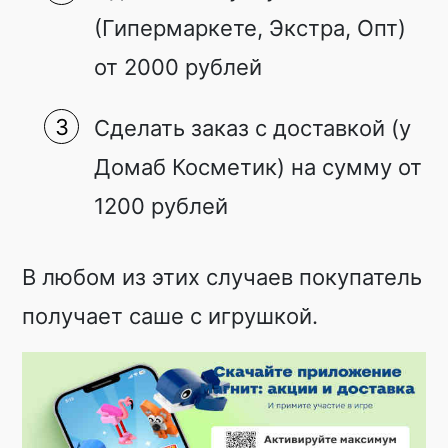
(Гипермаркете, Экстра, Опт)
от 2000 рублей
Сделать заказ с доставкой (у
Домаб Косметик) на сумму от
1200 рублей
В любом из этих случаев покупатель
получает саше с игрушкой.