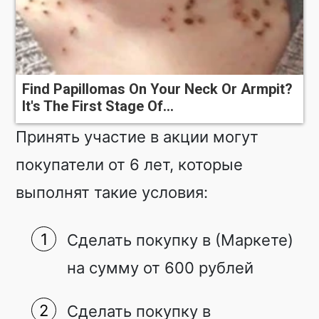
Find Papillomas On Your Neck Or Armpit?
It's The First Stage Of...
Принять участие в акции могут
покупатели от 6 лет, которые
выполнят такие условия:
Сделать покупку в (Маркете)
на сумму от 600 рублей
Сделать покупку в