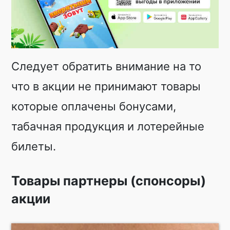
Следует обратить внимание на то
что в акции не принимают товары
которые оплачены бонусами,
табачная продукция и лотерейные
билеты.
Товары партнеры (спонсоры)
акции