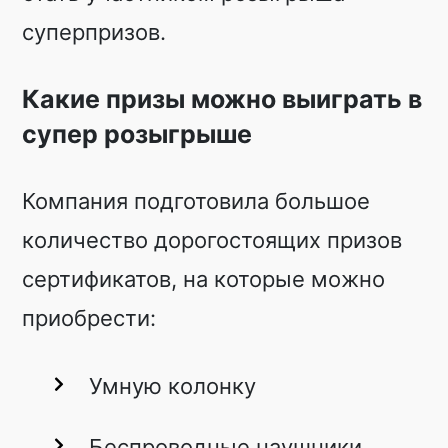
суперпризов.
Какие призы можно выиграть в
супер розыгрыше
Компания подготовила большое
количество дорогостоящих призов
сертификатов, на которые можно
приобрести:
Умную колонку
Беспроводные наушники