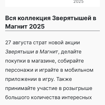
2025
Вся коллекция Зверятышей в
Магнит 2025
27 августа страт новой акции
Зверятыши в Магнит
, делайте
покупки в магазине, собирайте
персонажи и играйте в мобильном
приложении в игру. Также
принимайте участие в розыгрыше
большого количества интересных