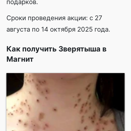
подарков.
Сроки проведения акции: с 27
августа по 14 октября 2025 года.
Как получить Зверятыша в
Магнит