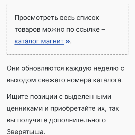
Просмотреть весь список
товаров можно по ссылке –
каталог магнит
.
Они обновляются каждую неделю с
выходом свежего номера каталога.
Ищите позиции с выделенными
ценниками и приобретайте их, так
вы получите дополнительного
Зверятыша.