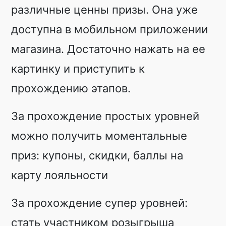
различные ценны призы. Она уже
доступна в мобильном приложении
магазина. Достаточно нажать на ее
картинку и приступить к
прохождению этапов.
За прохождение простых уровней
можно получить моментальные
приз: купоны, скидки, баллы на
карту лояльности
За прохождение супер уровней:
стать участником розыгрыша