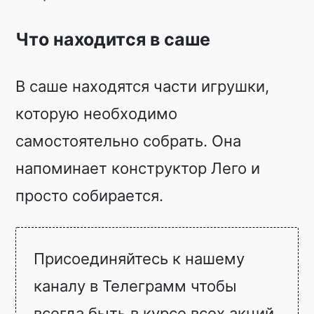
Что находится в саше
В саше находятся части игрушки,
которую необходимо
самостоятельно собрать. Она
напоминает конструктор Лего и
просто собирается.
Присоединяйтесь к нашему
каналу в Телеграмм чтобы
всегда быть в курсе всех акций