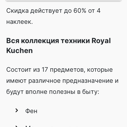
Скидка действует до 60% от 4
наклеек.
Вся коллекция техники Royal
Kuchen
Состоит из 17 предметов, которые
имеют различное предназначение и
будут вполне полезны в быту:
Фен