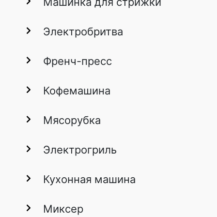
Машинка для стрижки
Электробритва
Френч-пресс
Кофемашина
Мясорубка
Электрогриль
Кухонная машина
Миксер