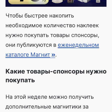
Чтобы быстрее накопить
необходимое количество наклеек
нужно покупать товары спонсоры,
они публикуются в
еженедельном
каталоге Магнит
.
Какие товары-спонсоры нужно
покупать
На этой неделе можно получить
дополнительные магнитики за