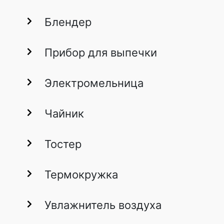
Блендер
Прибор для выпечки
Электромельница
Чайник
Тостер
Термокружка
Увлажнитель воздуха