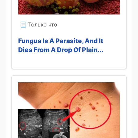
Fungus Is A Parasite, And It
Dies From A Drop Of Plain...