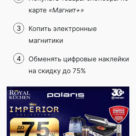
карте
«Магнит+»
Копить электронные
магнитики
Обменять цифровые наклейки
на скидку до 75%