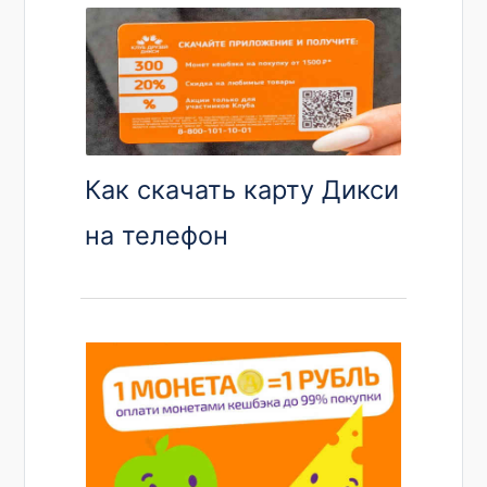
Как скачать карту Дикси
на телефон