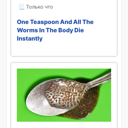
One Teaspoon And All The
Worms In The Body Die
Instantly