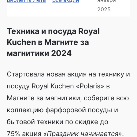
2025
Техника и посуда Royal
Kuchen в Магните за
магнитики 2024
Стартовала новая акция на технику и
посуду Royal Kuchen «Polaris» в
Магните за магнитики, соберите всю
коллекцию фарфоровой посуды и
бытовой техники по скидке до
75% акция
«Праздник начинается»
.