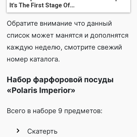
It's The First Stage Of...
Обратите внимание что данный
список может манятся и дополнятся
каждую неделю, смотрите свежий
номер каталога.
Набор фарфоровой посуды
«Polaris Imperior»
Всего в наборе 9 предметов:
Скатерть