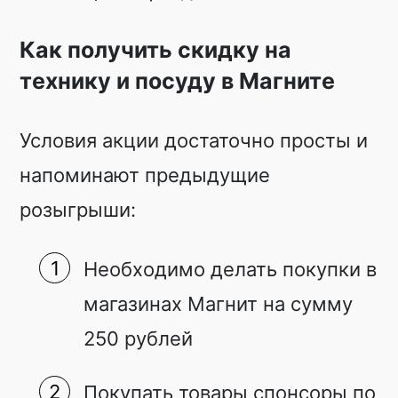
Как получить скидку на
технику и посуду в Магните
Условия акции достаточно просты и
напоминают предыдущие
розыгрыши:
Необходимо делать покупки в
магазинах Магнит на сумму
250 рублей
Покупать товары спонсоры по