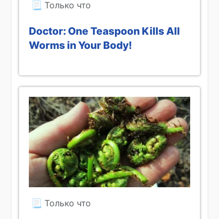
Doctor: One Teaspoon Kills All
Worms in Your Body!