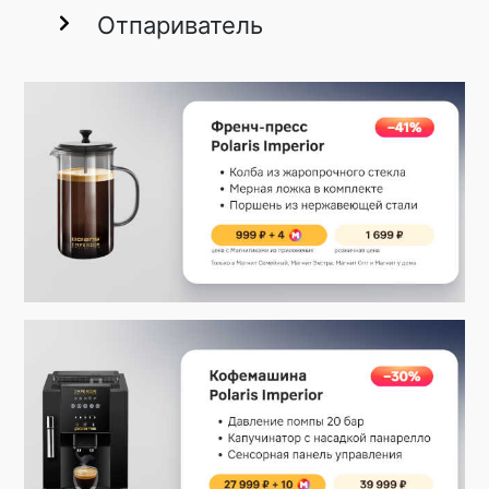
Отпариватель