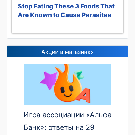
Stop Eating These 3 Foods That
Are Known to Cause Parasites
Акции в магазинах
Игра ассоциации «Альфа
Банк»: ответы на 29