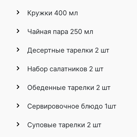
Кружки 400 мл
Чайная пара 250 мл
Десертные тарелки 2 шт
Набор салатников 2 шт
Обеденные тарелки 2 шт
Сервировочное блюдо 1шт
Суповые тарелки 2 шт