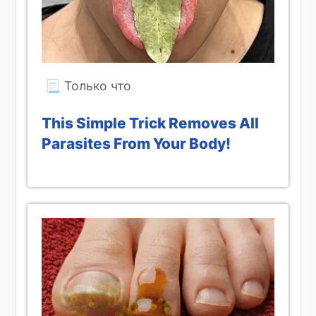
This Simple Trick Removes All
Parasites From Your Body!