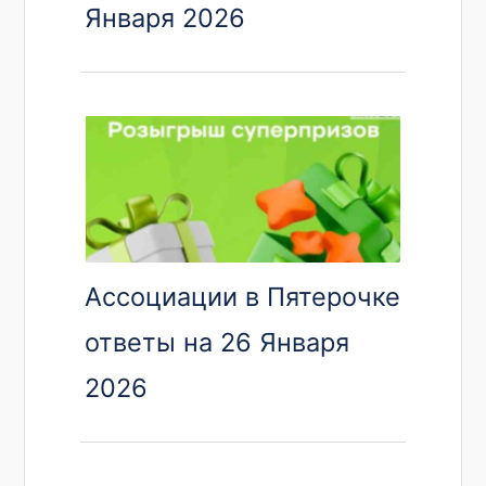
Января 2026
Ассоциации в Пятерочке
ответы на 26 Января
2026