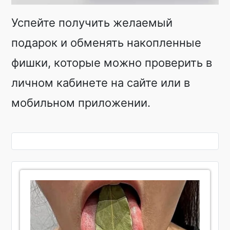
Успейте получить желаемый
подарок и обменять накопленные
фишки, которые можно проверить в
личном кабинете на сайте или в
мобильном приложении.