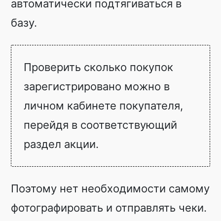
автоматически подтягиваться в
базу.
Проверить сколько покупок
зарегистрировано можно в
личном кабинете покупателя,
перейдя в соответствующий
раздел акции.
Поэтому нет необходимости самому
фотографировать и отправлять чеки.