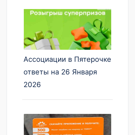
Ассоциации в Пятерочке
ответы на 26 Января
2026