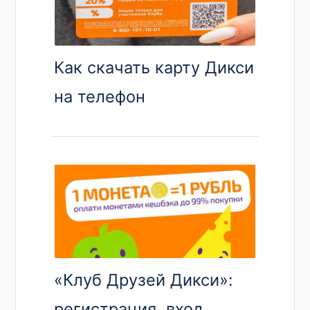
Как скачать карту Дикси
на телефон
«Клуб Друзей Дикси»:
регистрация, вход,