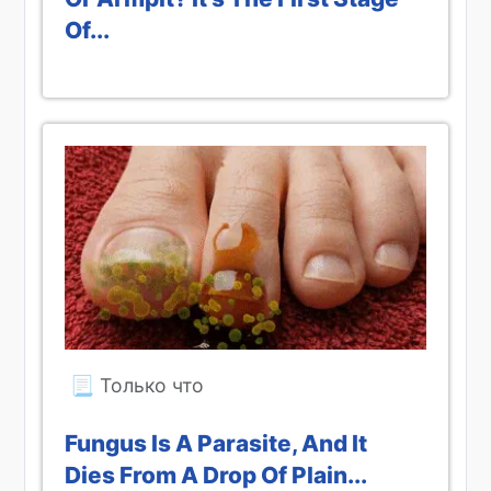
Of...
Fungus Is A Parasite, And It
Dies From A Drop Of Plain...