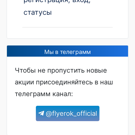
статусы
Мы в телеграмм
Чтобы не пропустить новые
акции присоединяйтесь в наш
телеграмм канал:
@flyerok_official