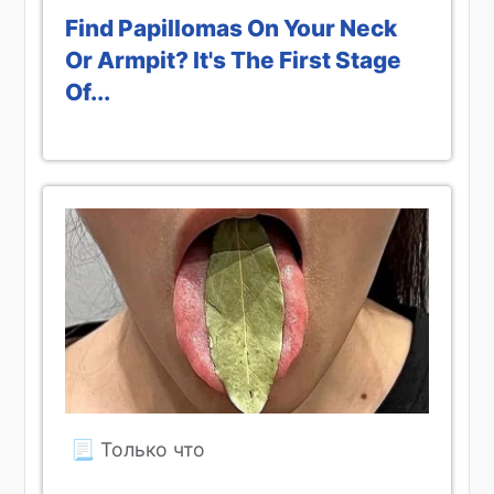
Find Papillomas On Your Neck
Or Armpit? It's The First Stage
Of...