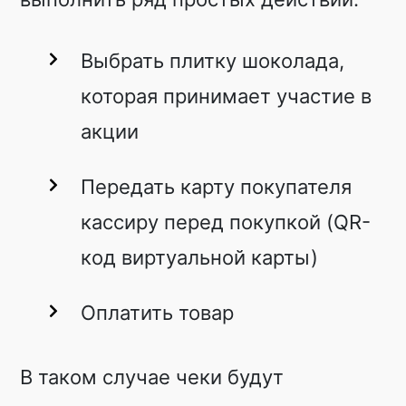
Выбрать плитку шоколада,
которая принимает участие в
акции
Передать карту покупателя
кассиру перед покупкой (QR-
код виртуальной карты)
Оплатить товар
В таком случае чеки будут