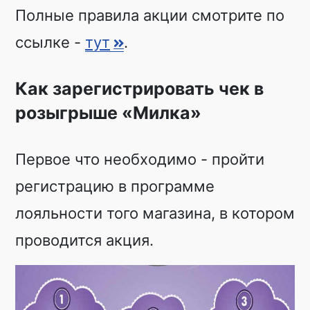
Полные правила акции смотрите по
ссылке -
тут
.
Как зарегистрировать чек в
розыгрыше «Милка»
Первое что необходимо - пройти
регистрацию в программе
лояльности того магазина, в котором
проводится акция.