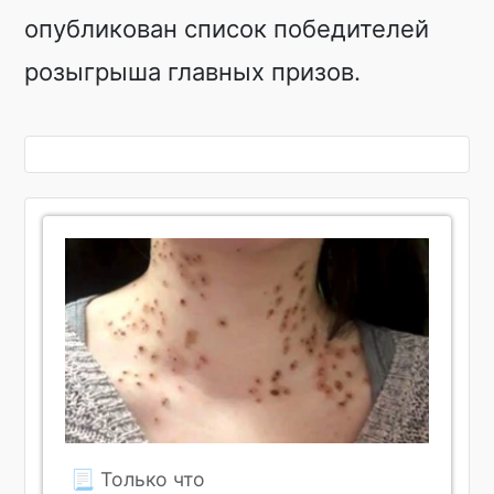
опубликован список победителей
розыгрыша главных призов.