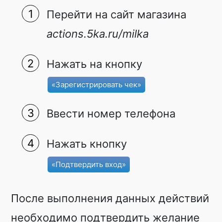
Перейти на сайт магазина
actions.5ka.ru/milka
Нажать на кнопку
«Зарегистрировать чек»
Ввести номер телефона
Нажать кнопку
«Подтвердить вход»
После выполнения данных действий
необходимо подтвердить желание