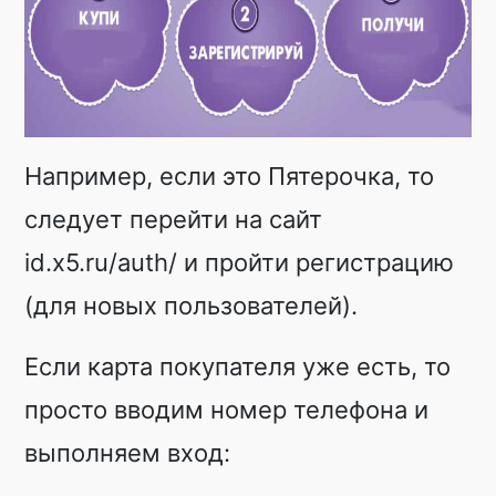
Например, если это Пятерочка, то
следует перейти на сайт
id.x5.ru/auth/ и пройти регистрацию
(для новых пользователей).
Если карта покупателя уже есть, то
просто вводим номер телефона и
выполняем вход: