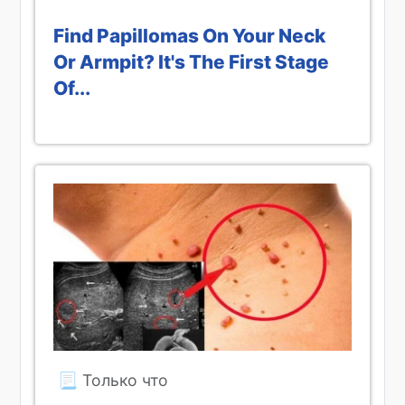
Find Papillomas On Your Neck
Or Armpit? It's The First Stage
Of...