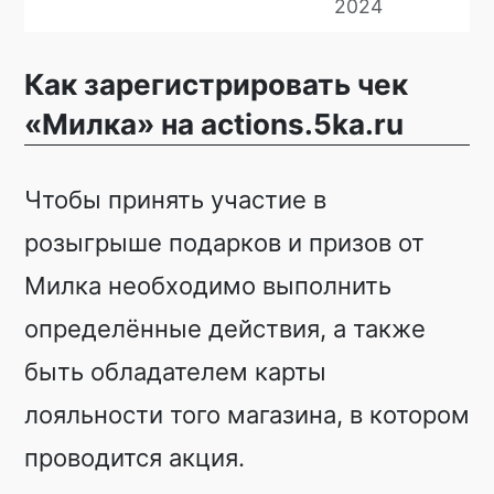
2024
Как зарегистрировать чек
«Милка» на actions.5ka.ru
Чтобы принять участие в
розыгрыше подарков и призов от
Милка необходимо выполнить
определённые действия, а также
быть обладателем карты
лояльности того магазина, в котором
проводится акция.