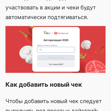
участвовать в акции и чеки будут
автоматически подтягиваться.
Как добавить новый чек
Чтобы добавить новый чек следует
выполнить ряд простых действий: