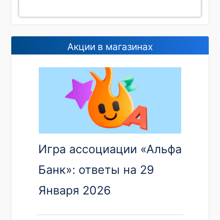
Акции в магазинах
Игра ассоциации «Альфа
Банк»: ответы на 29
Января 2026