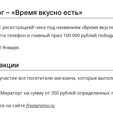
г – «Время вкусно есть»
с регистрацией чека под названием «Время вкусн
та телефон и главный приз 100 000 рублей побед
2 Января.
акции
частие все посетители магазина, которые выпол
 Мираторг на сумму от 350 рублей определенных 
ся на сайте
frostpromo.ru