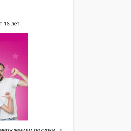
 18 лет.
тверждением покупки, и