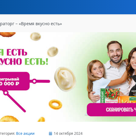
раторг – «Время вкусно есть»
тегория:
Все акции
14 октября 2024