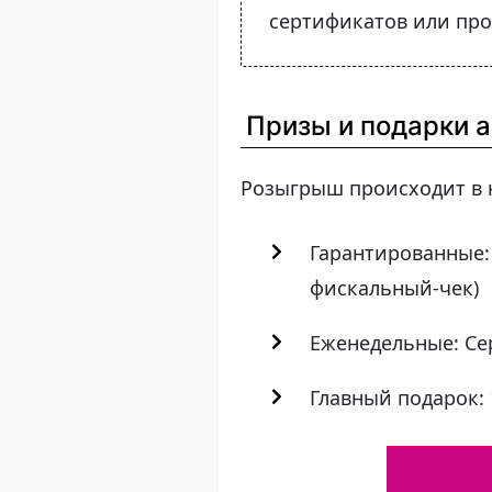
сертификатов или про
Призы и подарки 
Розыгрыш происходит в н
Гарантированные:
фискальный-чек)
Еженедельные: Серт
Главный подарок: 