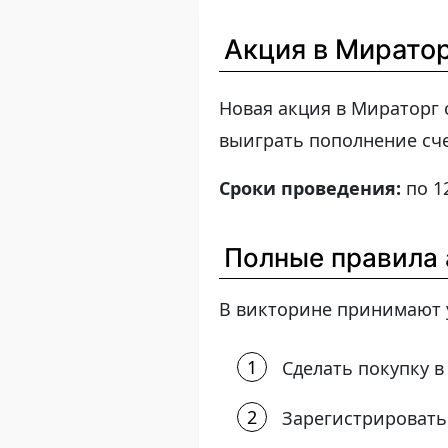
Акция в Миратор
Новая акция в Мираторг 
выиграть пополнение сче
Сроки проведения:
по 1
Полные правила 
В викторине принимают у
Сделать покупку в
Зарегистрировать