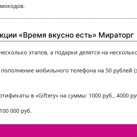
мокодов.
акции «Время вкусно есть» Мираторг
есколько этапов, а подарки делятся на несколько
 пополнение мобильного телефона на 50 рублей 
ификаты в «Giftery» на суммы: 1000 руб., 4000 ру
100 000 руб.